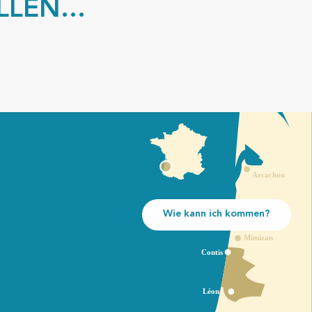
LEN...
Wie kann ich kommen?