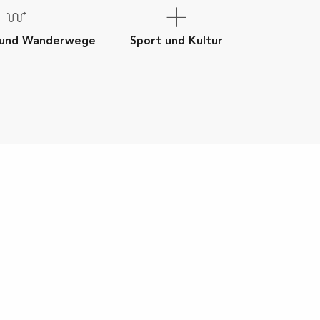
 und Wanderwege
Sport und Kultur