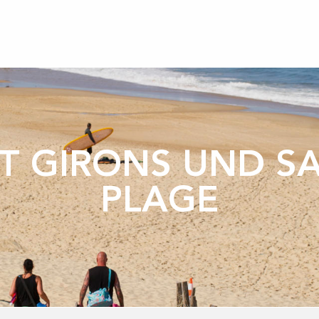
NT GIRONS UND S
PLAGE