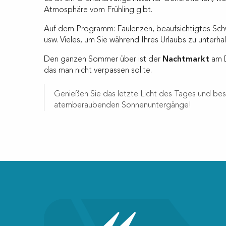
Atmosphäre vom Frühling gibt.
Auf dem Programm: Faulenzen, beaufsichtigtes S
usw. Vieles, um Sie während Ihres Urlaubs zu unterhal
Den ganzen Sommer über ist der
Nachtmarkt
am D
das man nicht verpassen sollte.
Genießen Sie das letzte Licht des Tages und bes
atemberaubenden Sonnenuntergänge!