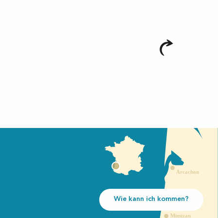
Wie kann ich kommen?