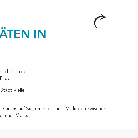
ÄTEN IN
erlichen Erbes.
ilger.
Stadt Vielle.
St Girons auf Sie, um nach Ihren Vorlieben zwischen
n nach Vielle.