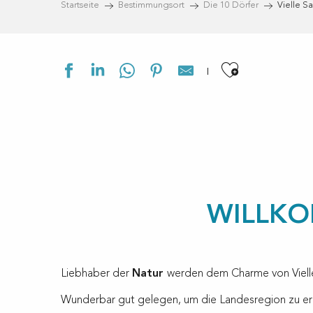
Startseite
Bestimmungsort
Die 10 Dörfer
Vielle Sa
Ajouter a
WILLKO
Liebhaber der
Natur
werden dem Charme von Vielle 
Wunderbar gut gelegen, um die Landesregion zu er