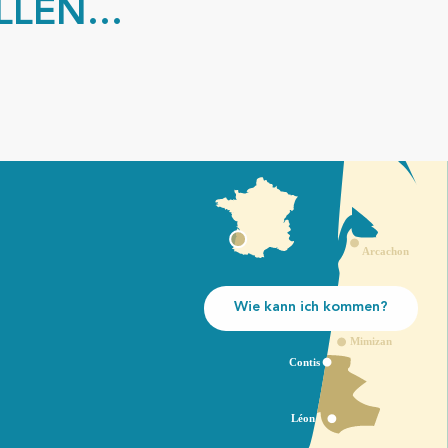
LEN...
Wie kann ich kommen?