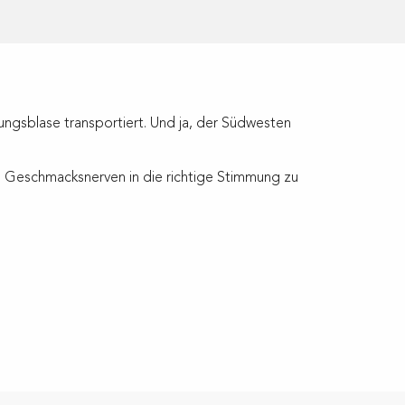
ungsblase transportiert. Und ja, der Südwesten
re Geschmacksnerven in die richtige Stimmung zu