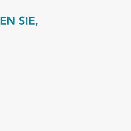
EN SIE,