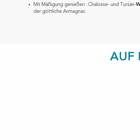
Mit Mäßigung genießen : Chalosse- und Tursan-
W
der göttliche Armagnac
AUF 