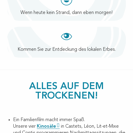
Wenn heute kein Strand, dann eben morgen!
Kommen Sie zur Entdeckung des lokalen Erbes.
ALLES AUF DEM
TROCKENEN!
Ein Familienfilm macht immer Spaß.
Unsere vier
Kinosäle
in Castets, Léon, Lit-et-Mixe