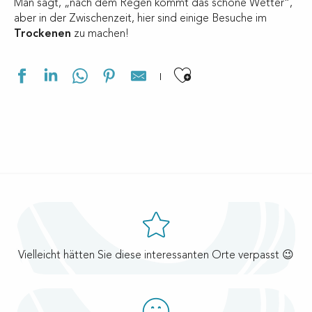
Man sagt, „nach dem Regen kommt das schöne Wetter“,
aber in der Zwischenzeit, hier sind einige Besuche im
Trockenen
zu machen!
Ajouter aux f
Vielleicht hätten Sie diese interessanten Orte verpasst 😉