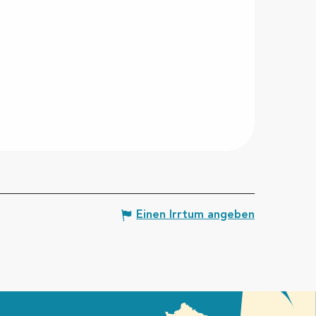
Einen Irrtum angeben