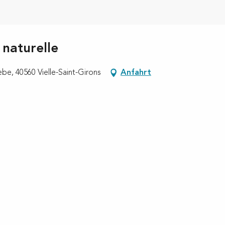
 naturelle
be, 40560 Vielle-Saint-Girons
Anfahrt