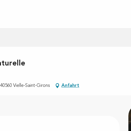
aturelle
40560 Vielle-Saint-Girons
Anfahrt