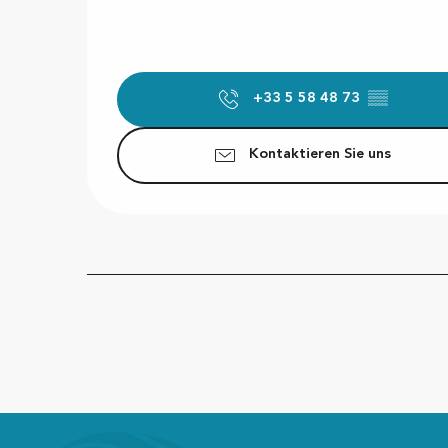
+33 5 58 48 73
▒▒
Kontaktieren Sie uns