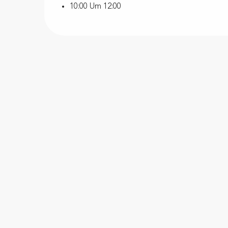
10:00 Um 12:00