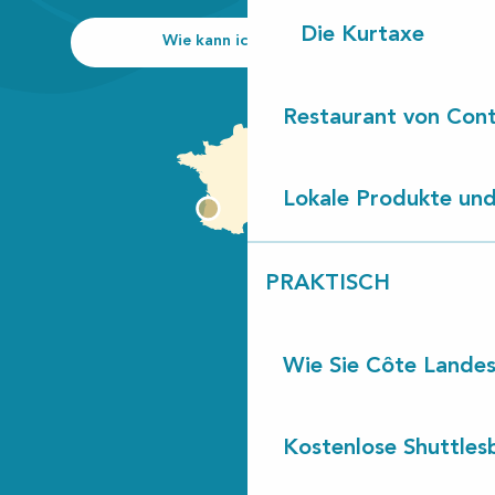
Die Kurtaxe
Wie kann ich kommen?
Restaurant von Cont
Lokale Produkte und
PRAKTISCH
Wie Sie Côte Landes
Kostenlose Shuttles