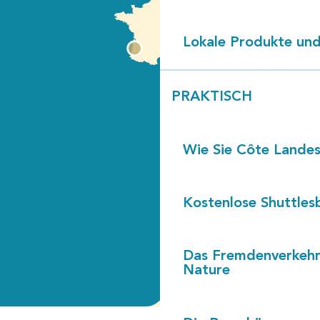
Lokale Produkte und
PRAKTISCH
Wie Sie Côte Landes
Kostenlose Shuttles
Das Fremdenverkehr
Nature