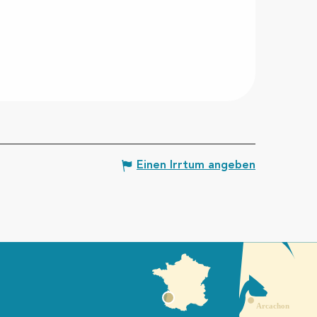
Einen Irrtum angeben