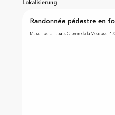
Lokalisierung
Randonnée pédestre en fo
Maison de la nature, Chemin de la Mousque, 40