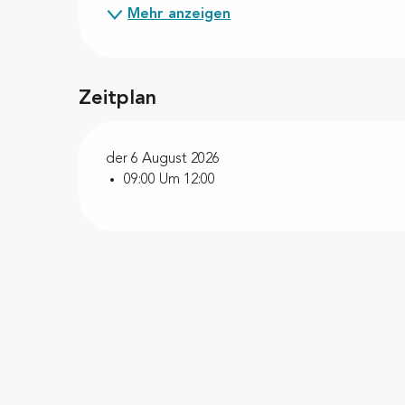
Mehr anzeigen
Zeitplan
der 6 August 2026
09:00 Um 12:00