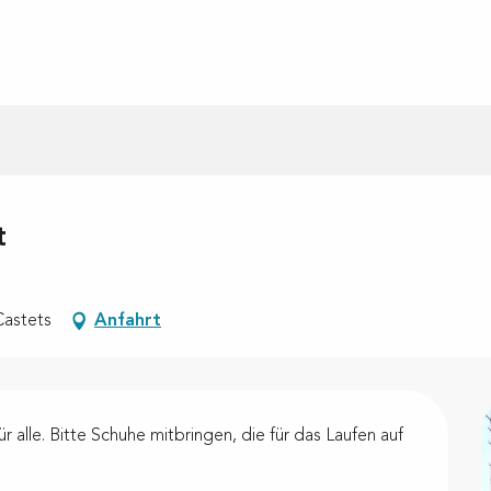
t
Castets
Anfahrt
alle. Bitte Schuhe mitbringen, die für das Laufen auf 