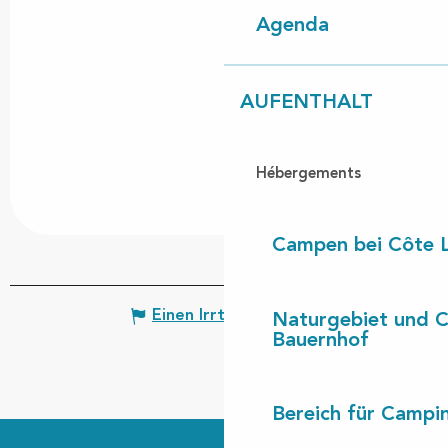
Agenda
AUFENTHALT
Hébergements
Campen bei Côte 
Einen Irrtum angeben
Naturgebiet und 
Bauernhof
Bereich für Camp