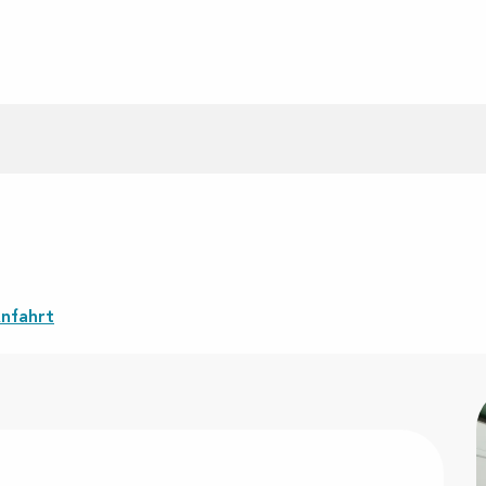
nfahrt