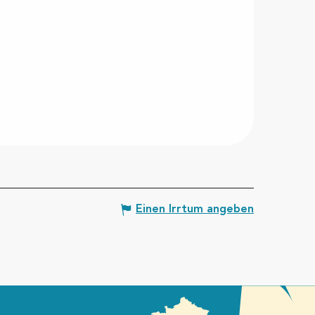
Einen Irrtum angeben