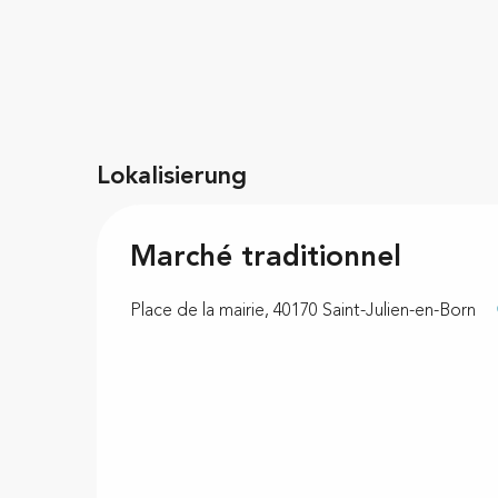
Lokalisierung
Marché traditionnel
Place de la mairie, 40170 Saint-Julien-en-Born