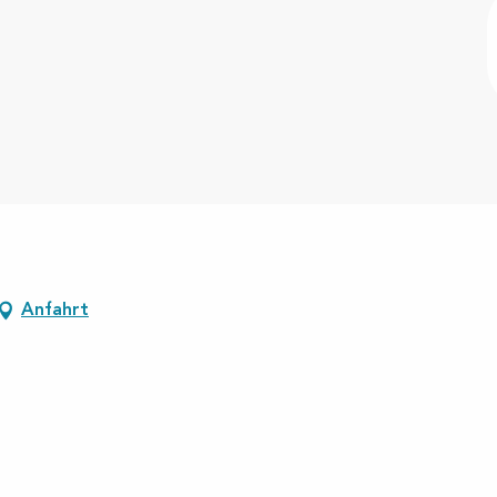
Anfahrt