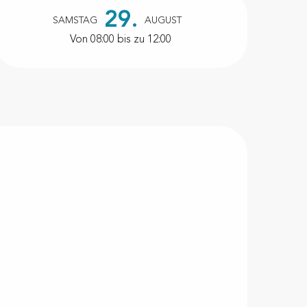
Öffnungszeiten & Kontakt
29.
SAMSTAG
AUGUST
Von 08:00 bis zu 12:00