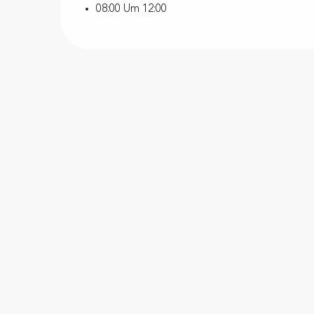
08:00 Um 12:00