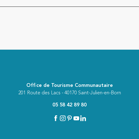
Office de Tourisme Communautaire
201 Route des Lacs - 40170 Saint-Julien-en-Born
05 58 42 89 80