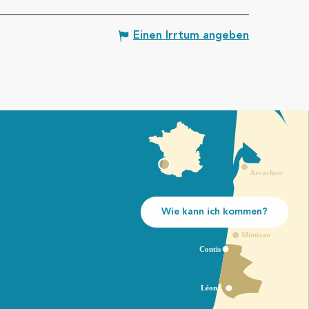
Einen Irrtum angeben
Wie kann ich kommen?