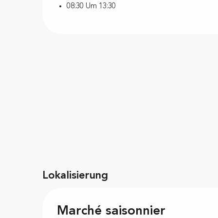
08:30 Um 13:30
Lokalisierung
Marché saisonnier