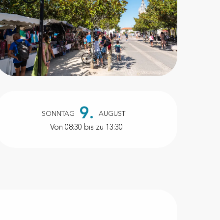
Öffnungszeiten & Kontakt
9.
SONNTAG
AUGUST
Von 08:30 bis zu 13:30