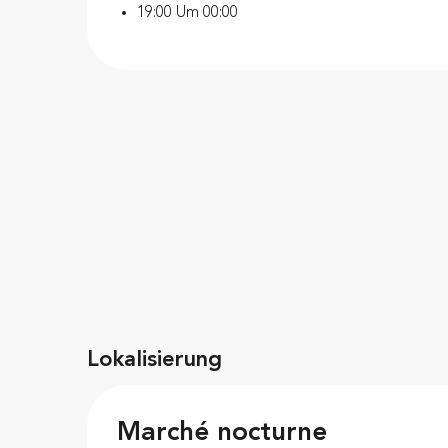
19:00 Um 00:00
Lokalisierung
Marché nocturne