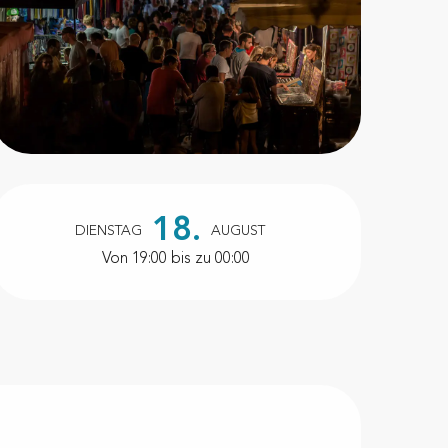
Öffnungszeiten & Kontakt
18.
DIENSTAG
AUGUST
Von 19:00 bis zu 00:00