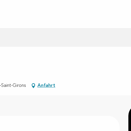
-Saint-Girons
Anfahrt