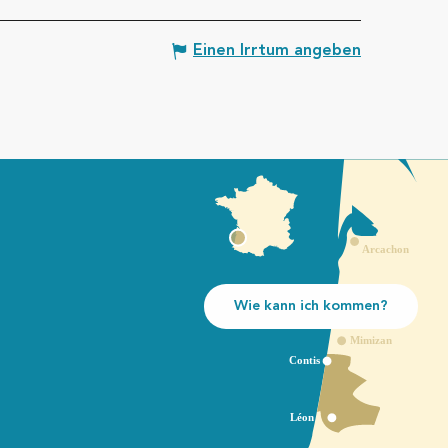
Einen Irrtum angeben
Wie kann ich kommen?