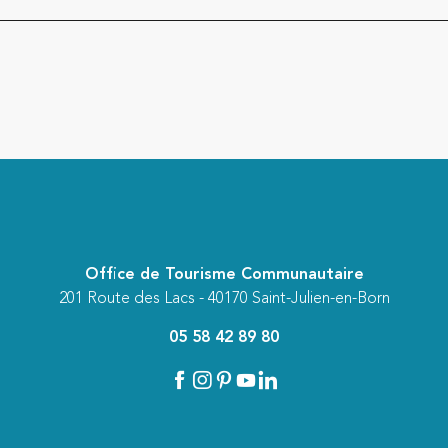
Office de Tourisme Communautaire
201 Route des Lacs - 40170 Saint-Julien-en-Born
05 58 42 89 80