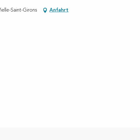
ielle-Saint-Girons
Anfahrt