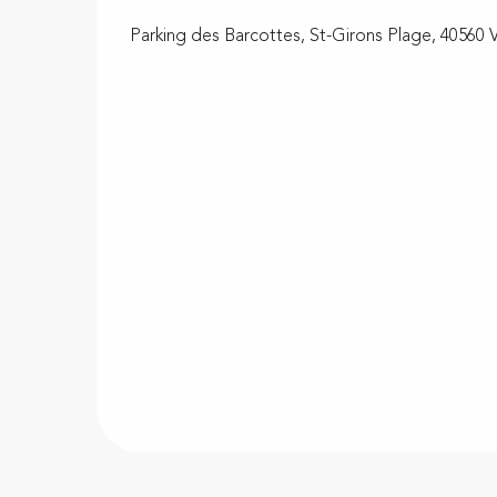
Parking des Barcottes, St-Girons Plage, 40560 V