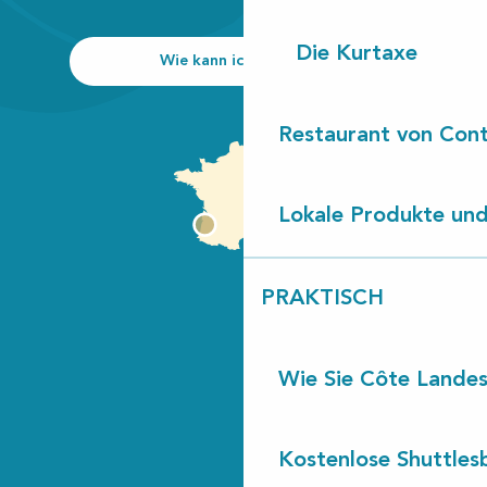
Die Kurtaxe
Wie kann ich kommen?
Restaurant von Cont
Lokale Produkte und
PRAKTISCH
Wie Sie Côte Landes
Kostenlose Shuttles