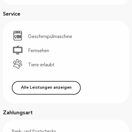
Service
Geschirrspülmaschine
Fernsehen
Tiere erlaubt
Alle Leistungen anzeigen
Zahlungsart
Bank- und Postschecks