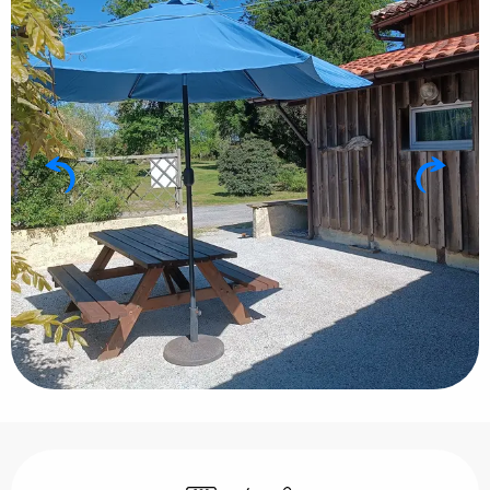
Öffnungszeiten & Kontaktdaten