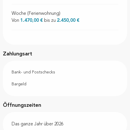
Woche (Ferienwohnung)
Von
1.470,00 €
bis zu
2.450,00 €
Zahlungsart
Bank- und Postschecks
Bargeld
Öffnungszeiten
Das ganze Jahr über 2026