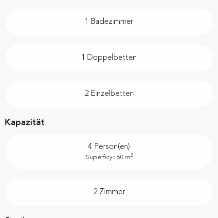
1 Badezimmer
1 Doppelbetten
2 Einzelbetten
Kapazität
4 Person(en)
2
Superficy : 60 m
2 Zimmer