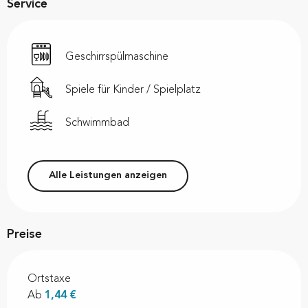
Service
Geschirrspülmaschine
Spiele für Kinder / Spielplatz
Schwimmbad
Alle Leistungen anzeigen
Preise
Ortstaxe
Ab
1,44 €