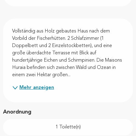
Beschreibung
Vollständig aus Holz gebautes Haus nach dem 
Vorbild der Fischerhütten. 2 Schlafzimmer (1 
Doppelbett und 2 Einzelstockbetten), und eine 
große überdachte Terrasse mit Blick auf 
hundertjährige Eichen und Schirmpinien. Die Maisons 
Huraia befinden sich zwischen Wald und Ozean in 
einem zwei Hektar großen...
Mehr anzeigen
Anordnung
1 Toilette(n)