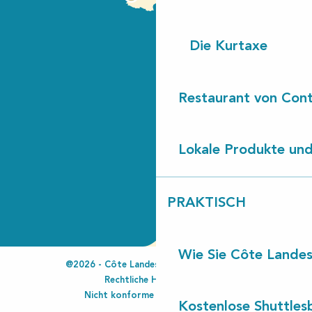
Die Kurtaxe
Restaurant von Cont
Lokale Produkte und
PRAKTISCH
Wie Sie Côte Landes
@2026 - Côte Landes Nature Tourisme
Rechtliche Hinweise
Nicht konforme Zugänglichkeit
Kostenlose Shuttles