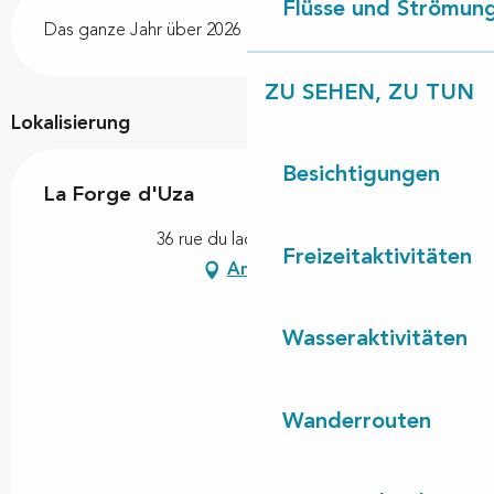
Flüsse und Strömun
Das ganze Jahr über 2026
ZU SEHEN, ZU TUN
Lokalisierung
Besichtigungen
La Forge d'Uza
36 rue du lac, 40170 Uza
Freizeitaktivitäten
Anfahrt
Wasseraktivitäten
Wanderrouten