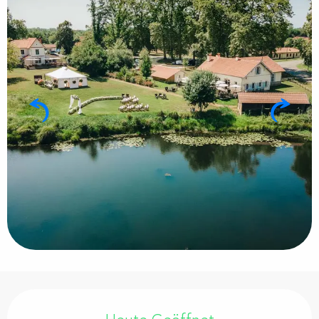
Öffnungszeiten & Kontaktdaten