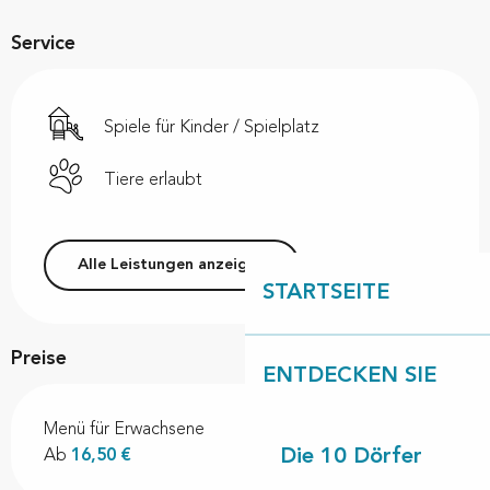
Service
Spiele für Kinder / Spielplatz
Tiere erlaubt
Alle Leistungen anzeigen
STARTSEITE
Preise
ENTDECKEN SIE
Menü für Erwachsene
Die 10 Dörfer
Ab
16,50 €