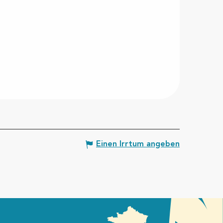
Einen Irrtum angeben