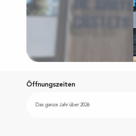
Öffnungszeiten
Das ganze Jahr über 2026