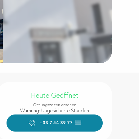
Öffnungszeiten & Kontakt
Heute Geöffnet
Öffnungszeiten ansehen
Warnung: Ungesicherte Stunden
+33 7 54 39 77
▒▒