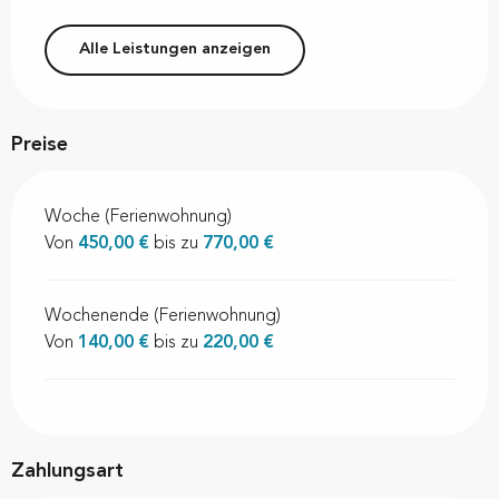
Alle Leistungen anzeigen
Preise
Woche (Ferienwohnung)
Von
450,00 €
bis zu
770,00 €
Wochenende (Ferienwohnung)
Von
140,00 €
bis zu
220,00 €
Zahlungsart