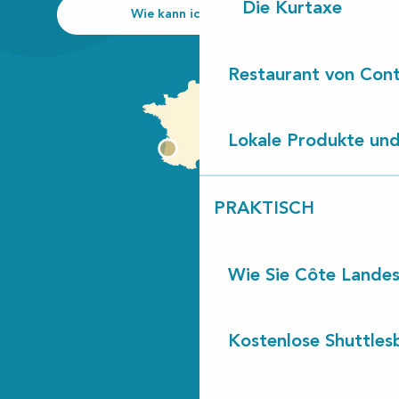
Die Kurtaxe
Wie kann ich kommen?
Restaurant von Cont
Lokale Produkte und
PRAKTISCH
Wie Sie Côte Landes
Kostenlose Shuttles