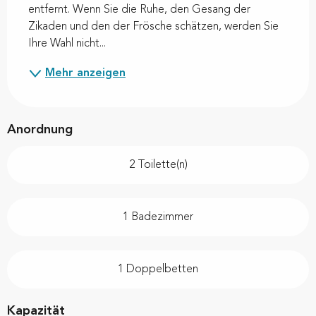
entfernt. Wenn Sie die Ruhe, den Gesang der 
Zikaden und den der Frösche schätzen, werden Sie 
Ihre Wahl nicht...
Mehr anzeigen
Anordnung
2 Toilette(n)
1 Badezimmer
1 Doppelbetten
Kapazität