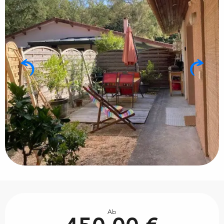
Öffnungszeiten & Kontaktdaten
Ab