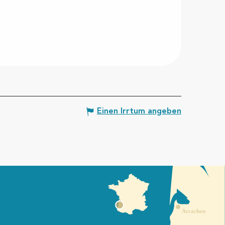
Einen Irrtum angeben