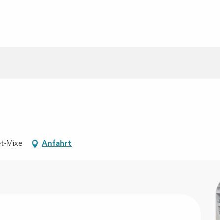
et-Mixe
Anfahrt