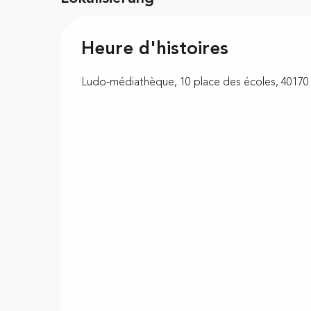
Heure d'histoires
Ludo-médiathèque, 10 place des écoles, 40170 