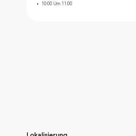
10:00 Um 11:00
Lokalisierung