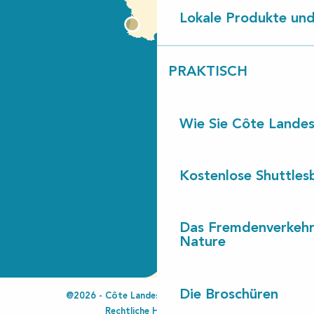
Lokale Produkte und
PRAKTISCH
Wie Sie Côte Landes
Kostenlose Shuttles
Das Fremdenverkehr
Nature
Die Broschüren
@2026 - Côte Landes Nature Tourisme
Rechtliche Hinweise