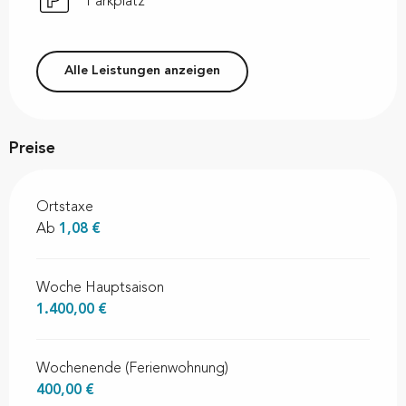
Parkplatz
Alle Leistungen anzeigen
Preise
Ortstaxe
Ab
1,08 €
Woche Hauptsaison
1.400,00 €
Wochenende (Ferienwohnung)
400,00 €