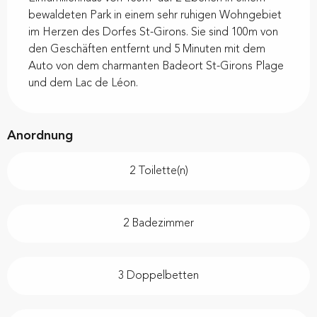
bewaldeten Park in einem sehr ruhigen Wohngebiet 
im Herzen des Dorfes St-Girons. Sie sind 100m von 
den Geschäften entfernt und 5 Minuten mit dem 
Auto von dem charmanten Badeort St-Girons Plage 
und dem Lac de Léon.
Anordnung
2 Toilette(n)
2 Badezimmer
3 Doppelbetten