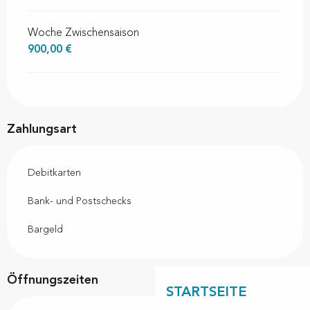
Woche Zwischensaison
900,00 €
Zahlungsart
Debitkarten
Bank- und Postschecks
Bargeld
Öffnungszeiten
STARTSEITE