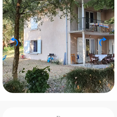
Öffnungszeiten & Kontaktdaten