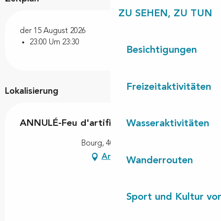
ZU SEHEN, ZU TUN
der 15 August 2026
23:00 Um 23:30
Besichtigungen
Freizeitaktivitäten
Lokalisierung
ANNULÉ-Feu d'artifice
Wasseraktivitäten
Bourg, 40170 Uza
Anfahrt
Wanderrouten
Sport und Kultur von