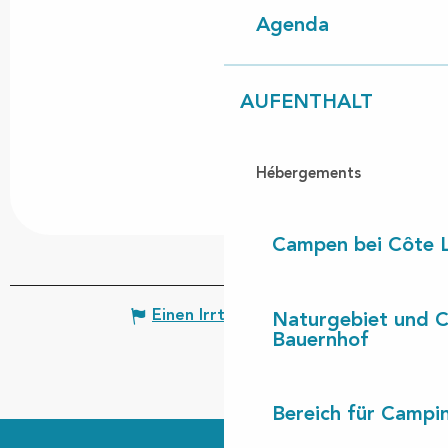
Agenda
AUFENTHALT
Hébergements
Campen bei Côte 
Einen Irrtum angeben
Naturgebiet und 
Bauernhof
Bereich für Camp