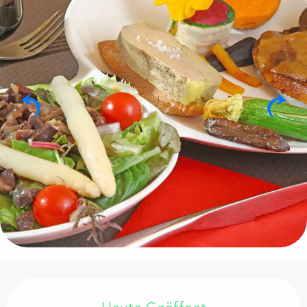
Öffnungszeiten & Kontaktdaten