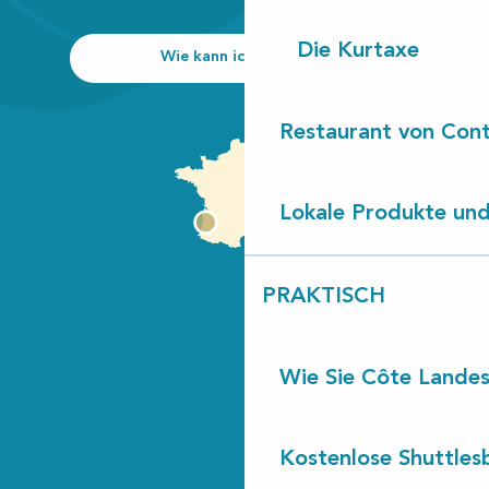
Die Kurtaxe
Wie kann ich kommen?
Restaurant von Cont
Lokale Produkte und
PRAKTISCH
Wie Sie Côte Landes
Kostenlose Shuttles