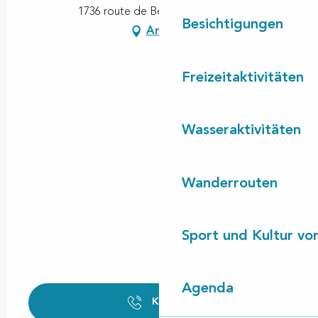
1736 route de Betoy, 40550 Léon
Besichtigungen
Anfahrt
Freizeitaktivitäten
Wasseraktivitäten
Wanderrouten
Sport und Kultur von
Agenda
Kontakt