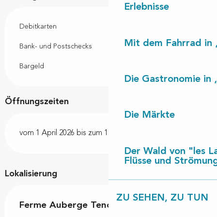
Erlebnisse
Debitkarten
Mit dem Fahrrad in 
Bank- und Postschecks
Bargeld
Die Gastronomie in 
Öffnungszeiten
Die Märkte
vom 1 April 2026 bis zum 15 Oktober 2026
Der Wald von "les L
Flüsse und Strömun
Lokalisierung
ZU SEHEN, ZU TUN
Ferme Auberge Tenoy