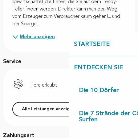
bewirtschaftet die Enten, die Sie auf dem Tenoy-
Teller finden werden: Direkter kann man den Weg 
vom Erzeuger zum Verbraucher kaum gehen!... und 
der Spargel...
Mehr anzeigen
STARTSEITE
Service
ENTDECKEN SIE
Tiere erlaubt
Die 10 Dörfer
Alle Leistungen anzeigen
Die 7 Strände der C
Surfen
Zahlungsart