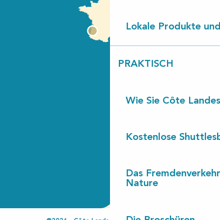
Lokale Produkte und
PRAKTISCH
Wie Sie Côte Landes
Kostenlose Shuttles
Das Fremdenverkehr
Nature