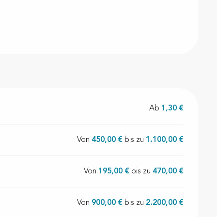
Ab
1,30 €
Von
450,00 €
bis zu
1.100,00 €
Von
195,00 €
bis zu
470,00 €
Von
900,00 €
bis zu
2.200,00 €