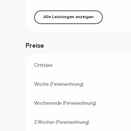
Alle Leistungen anzeigen
Preise
Ortstaxe
Woche (Ferienwohnung)
Wochenende (Ferienwohnung)
2 Wochen (Ferienwohnung)