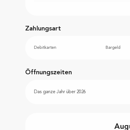
Zahlungsart
Debitkarten
Bargeld
Öffnungszeiten
Das ganze Jahr über 2026
Aug