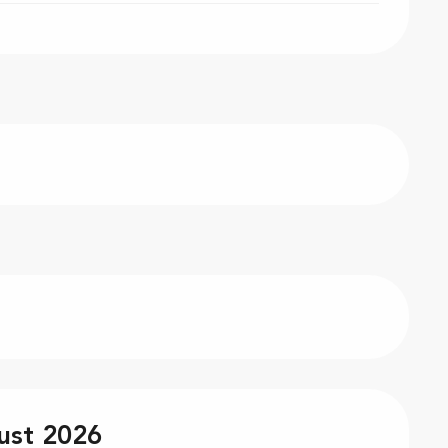
ust 2026