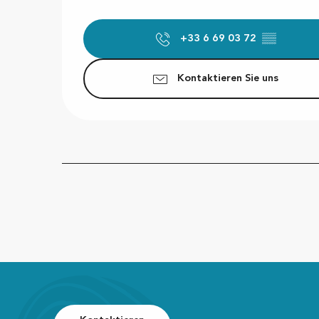
+33 6 69 03 72
▒▒
Kontaktieren Sie uns