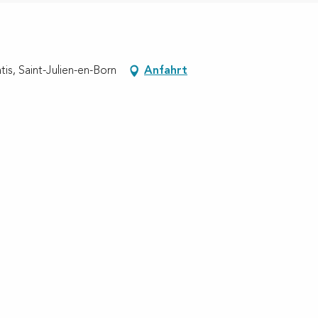
is, Saint-Julien-en-Born
Anfahrt