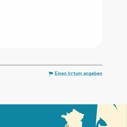
Einen Irrtum angeben