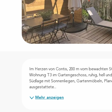
Beschreibung
Im Herzen von Contis, 200 m vom bewachten Stra
Wohnung T3 im Gartengeschoss, ruhig, hell und 
Südlage mit Sonnenliegen, Gartenmöbeln, Planch
ausgestattete...
Mehr anzeigen