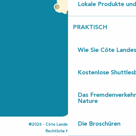
Lokale Produkte und
PRAKTISCH
Wie Sie Côte Landes
Kostenlose Shuttles
Das Fremdenverkehr
Nature
Die Broschüren
@2026 - Côte Landes Nature Tourisme
Rechtliche Hinweise