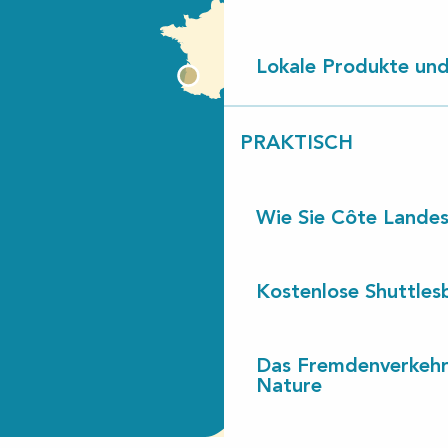
Lokale Produkte und
PRAKTISCH
Wie Sie Côte Landes
Kostenlose Shuttles
Das Fremdenverkehr
Nature