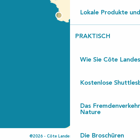
Lokale Produkte und
PRAKTISCH
Wie Sie Côte Landes
Kostenlose Shuttles
Das Fremdenverkehr
Nature
Die Broschüren
@2026 - Côte Landes Nature Tourisme