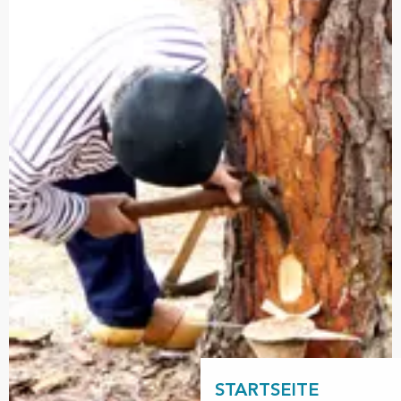
STARTSEITE