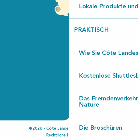
Lokale Produkte und
PRAKTISCH
Wie Sie Côte Landes
Kostenlose Shuttles
Das Fremdenverkehr
Nature
Die Broschüren
@2026 - Côte Landes Nature Tourisme
Rechtliche Hinweise