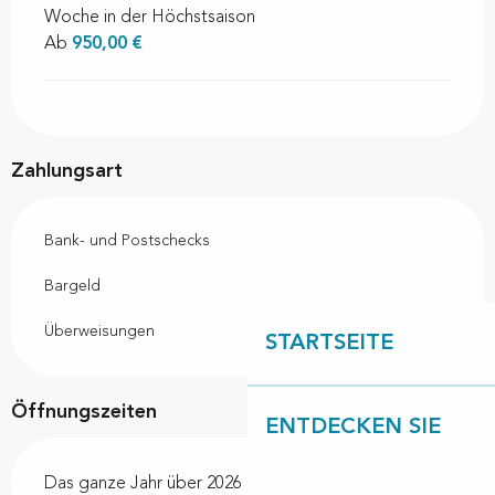
Woche in der Höchstsaison
Ab
950,00 €
Zahlungsart
Bank- und Postschecks
Bargeld
Überweisungen
STARTSEITE
Öffnungszeiten
ENTDECKEN SIE
Das ganze Jahr über 2026