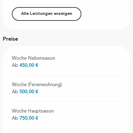
Alle Leistungen anzeigen
Preise
Woche Nebensaison
Ab
450,00 €
Woche (Ferienwohnung)
Ab
500,00 €
Woche Hauptsaison
Ab
750,00 €