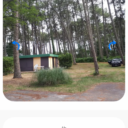
Öffnungszeiten & Kontaktdaten