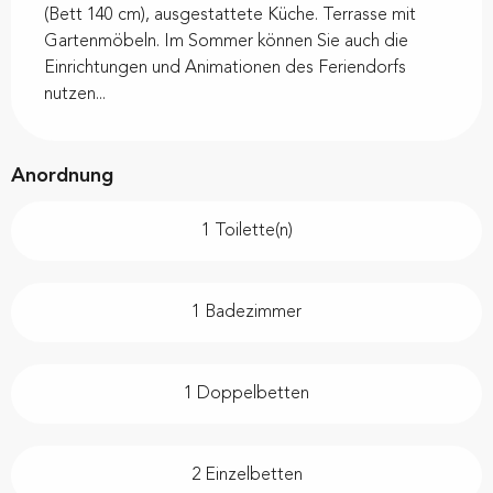
(Bett 140 cm), ausgestattete Küche. Terrasse mit 
Gartenmöbeln. Im Sommer können Sie auch die 
Einrichtungen und Animationen des Feriendorfs 
nutzen...
Anordnung
1 Toilette(n)
1 Badezimmer
1 Doppelbetten
2 Einzelbetten