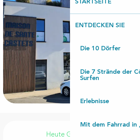
STARTSEITE
ENTDECKEN SIE
Die 10 Dörfer
Die 7 Strände der C
Surfen
Erlebnisse
Mit dem Fahrrad in 
Öffnungszeiten & Kontaktdaten
Heute Geöffnet