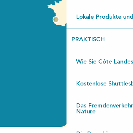
Lokale Produkte und
PRAKTISCH
Wie Sie Côte Landes
Kostenlose Shuttles
Das Fremdenverkehr
Nature