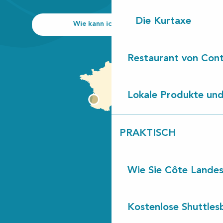
Die Kurtaxe
Wie kann ich kommen?
Restaurant von Cont
Lokale Produkte und
PRAKTISCH
Wie Sie Côte Landes
Kostenlose Shuttles