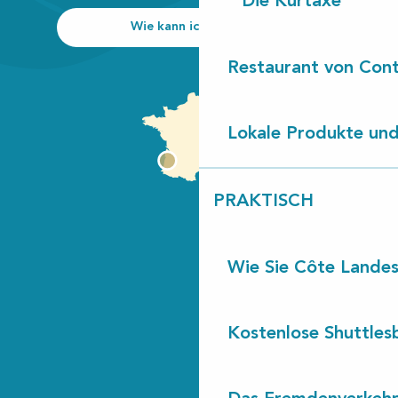
Die Kurtaxe
Wie kann ich kommen?
Restaurant von Cont
Lokale Produkte und
PRAKTISCH
Wie Sie Côte Landes
Kostenlose Shuttles